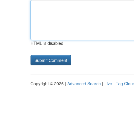
HTML is disabled
Copyright © 2026 |
Advanced Search
|
Live
|
Tag Clou