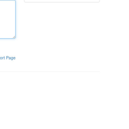
ort Page