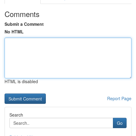
Comments
Submit a Comment
No HTML
HTML is disabled
Report Page
Search
Go