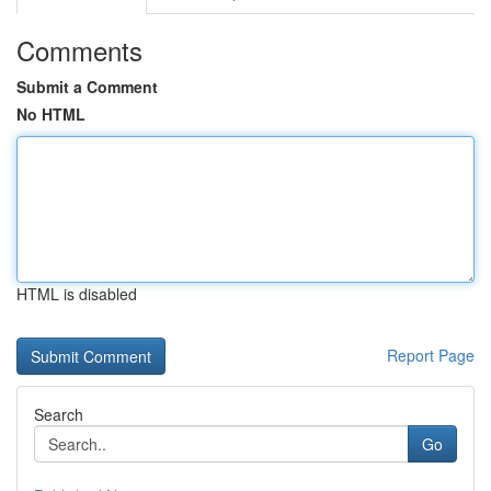
Comments
Submit a Comment
No HTML
HTML is disabled
Report Page
Search
Go