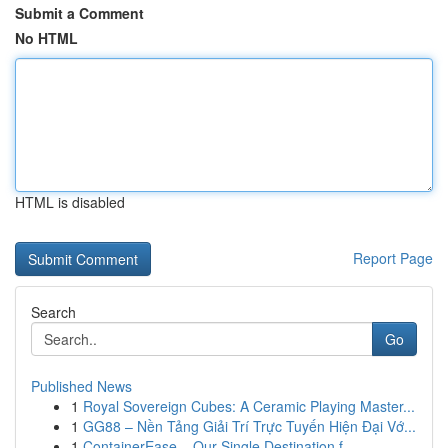
Submit a Comment
No HTML
HTML is disabled
Report Page
Search
Go
Published News
1
Royal Sovereign Cubes: A Ceramic Playing Master...
1
GG88 – Nền Tảng Giải Trí Trực Tuyến Hiện Đại Vớ...
1
ContainerEase – Our Single Destination f...