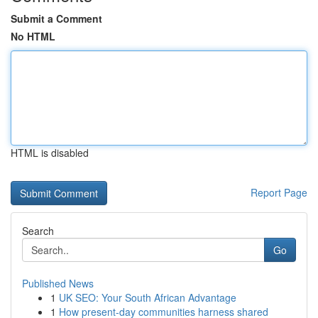
Submit a Comment
No HTML
HTML is disabled
Report Page
Search
Go
Published News
1
UK SEO: Your South African Advantage
1
How present-day communities harness shared