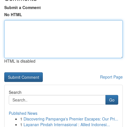
Submit a Comment
No HTML
HTML is disabled
Report Page
Search
Go
Published News
1
Discovering Pampanga's Premier Escapes: Our Pri...
1
Layanan Pindah Internasional : Allied Indonesi...