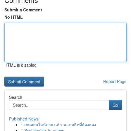
Submit a Comment
No HTML
HTML is disabled
Report Page
Search
Go
Published News
1
เกมออนไลน์มาแรง! รวมเกมฮิตที่ต้องลอง
1
Sustainable Journeys