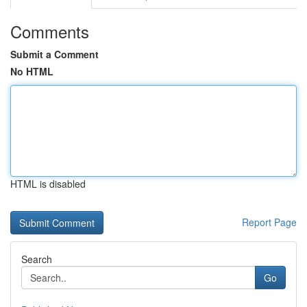
Comments
Submit a Comment
No HTML
HTML is disabled
Report Page
Search
Go