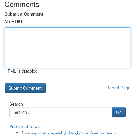
Comments
Submit a Comment
No HTML
HTML is disabled
Report Page
Search
Go
Published News
1
معدات السلامة : دليل شامل لحماية وجودك وممت...