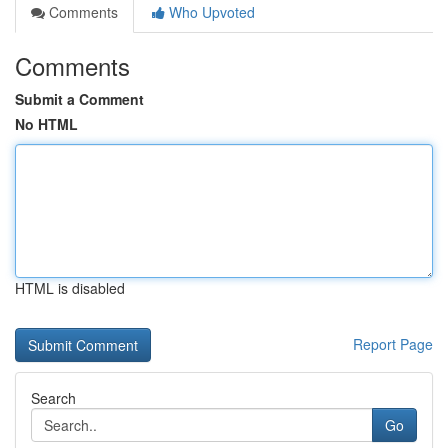
Comments
Who Upvoted
Comments
Submit a Comment
No HTML
HTML is disabled
Report Page
Search
Go