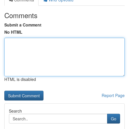
Comments
Submit a Comment
No HTML
HTML is disabled
Report Page
Search
Go