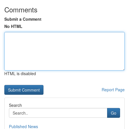
Comments
Submit a Comment
No HTML
HTML is disabled
Report Page
Search
Go
Published News